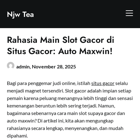
Skip
to
Njw Tea
content
Rahasia Main Slot Gacor di
Situs Gacor: Auto Maxwin!
admin,
November 28, 2025
Bagi para penggemar judi online, istilah
situs gacor
selalu
menjadi magnet tersendiri. Slot gacor adalah impian setiap
pemain karena peluang menangnya lebih tinggi dan sensasi
kemenangan beruntun lebih sering terjadi. Namun,
bagaimana sebenarnya cara main slot supaya gacor dan
auto maxwin? Di artikel ini, kita akan mengungkap
rahasianya secara lengkap, menyenangkan, dan mudah
dipahami.