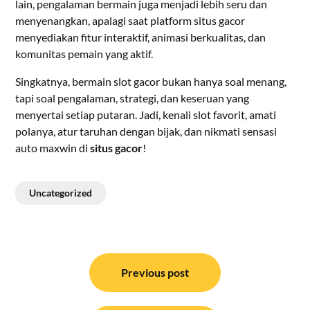
lain, pengalaman bermain juga menjadi lebih seru dan
menyenangkan, apalagi saat platform situs gacor
menyediakan fitur interaktif, animasi berkualitas, dan
komunitas pemain yang aktif.
Singkatnya, bermain slot gacor bukan hanya soal menang,
tapi soal pengalaman, strategi, dan keseruan yang
menyertai setiap putaran. Jadi, kenali slot favorit, amati
polanya, atur taruhan dengan bijak, dan nikmati sensasi
auto maxwin di
situs gacor
!
Uncategorized
Post
navigation
Previous post