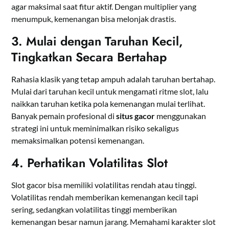
agar maksimal saat fitur aktif. Dengan multiplier yang
menumpuk, kemenangan bisa melonjak drastis.
3. Mulai dengan Taruhan Kecil,
Tingkatkan Secara Bertahap
Rahasia klasik yang tetap ampuh adalah taruhan bertahap.
Mulai dari taruhan kecil untuk mengamati ritme slot, lalu
naikkan taruhan ketika pola kemenangan mulai terlihat.
Banyak pemain profesional di
situs gacor
menggunakan
strategi ini untuk meminimalkan risiko sekaligus
memaksimalkan potensi kemenangan.
4. Perhatikan Volatilitas Slot
Slot gacor bisa memiliki volatilitas rendah atau tinggi.
Volatilitas rendah memberikan kemenangan kecil tapi
sering, sedangkan volatilitas tinggi memberikan
kemenangan besar namun jarang. Memahami karakter slot