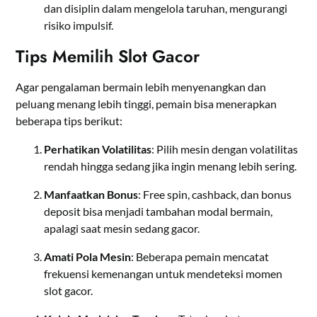
dan disiplin dalam mengelola taruhan, mengurangi
risiko impulsif.
Tips Memilih Slot Gacor
Agar pengalaman bermain lebih menyenangkan dan
peluang menang lebih tinggi, pemain bisa menerapkan
beberapa tips berikut:
Perhatikan Volatilitas
: Pilih mesin dengan volatilitas
rendah hingga sedang jika ingin menang lebih sering.
Manfaatkan Bonus
: Free spin, cashback, dan bonus
deposit bisa menjadi tambahan modal bermain,
apalagi saat mesin sedang gacor.
Amati Pola Mesin
: Beberapa pemain mencatat
frekuensi kemenangan untuk mendeteksi momen
slot gacor.