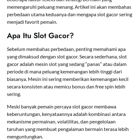
memengaruhi peluang menang. Artikel ini akan membahas
perbedaan utama keduanya dan mengapa slot gacor sering
menjadi favorit pemain.
Apa Itu Slot Gacor?
Sebelum membahas perbedaan, penting memahami apa
yang dimaksud dengan slot gacor. Secara sederhana, slot
gacor adalah mesin slot yang sedang “panas” atau dalam
periode di mana peluang kemenangan lebih tinggi dari
biasanya. Mesin ini sering memberikan kemenangan kecil
secara konsisten atau memicu bonus dan free spin lebih
sering.
Meski banyak pemain percaya slot gacor membawa
keberuntungan, kenyataannya adalah kombinasi antara
mekanisme permainan, volatilitas, dan pengelolaan
taruhan yang membuat pengalaman bermain terasa lebih
menguntungkan.