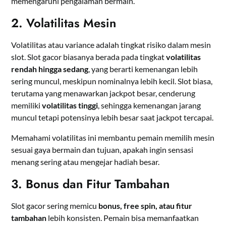
memengaruhi pengalaman bermain.
2. Volatilitas Mesin
Volatilitas atau variance adalah tingkat risiko dalam mesin
slot. Slot gacor biasanya berada pada tingkat
volatilitas
rendah hingga sedang
, yang berarti kemenangan lebih
sering muncul, meskipun nominalnya lebih kecil. Slot biasa,
terutama yang menawarkan jackpot besar, cenderung
memiliki
volatilitas tinggi
, sehingga kemenangan jarang
muncul tetapi potensinya lebih besar saat jackpot tercapai.
Memahami volatilitas ini membantu pemain memilih mesin
sesuai gaya bermain dan tujuan, apakah ingin sensasi
menang sering atau mengejar hadiah besar.
3. Bonus dan Fitur Tambahan
Slot gacor sering memicu
bonus, free spin, atau fitur
tambahan
lebih konsisten. Pemain bisa memanfaatkan