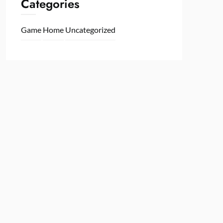
Categories
Game
Home
Uncategorized