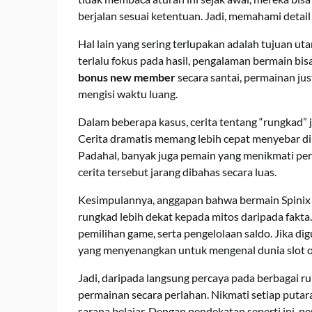
berjalan sesuai ketentuan. Jadi, memahami detai
Hal lain yang sering terlupakan adalah tujuan ut
terlalu fokus pada hasil, pengalaman bermain bi
bonus new member
secara santai, permainan ju
mengisi waktu luang.
Dalam beberapa kasus, cerita tentang “rungkad” 
Cerita dramatis memang lebih cepat menyebar di
Padahal, banyak juga pemain yang menikmati per
cerita tersebut jarang dibahas secara luas.
Kesimpulannya, anggapan bahwa bermain Spini
rungkad lebih dekat kepada mitos daripada fakta.
pemilihan game, serta pengelolaan saldo. Jika di
yang menyenangkan untuk mengenal dunia slot o
Jadi, daripada langsung percaya pada berbagai 
permainan secara perlahan. Nikmati setiap putara
sarana belajar. Dengan pendekatan seperti ini, pe