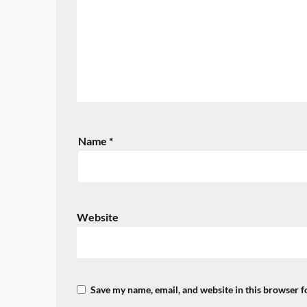
Name
*
Website
Save my name, email, and website in this browser f