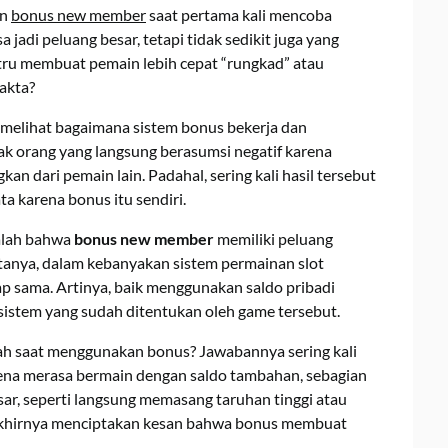
an
bonus new member
saat pertama kali mencoba
a jadi peluang besar, tetapi tidak sedikit juga yang
ru membuat pemain lebih cepat “rungkad” atau
fakta?
 melihat bagaimana sistem bonus bekerja dan
 orang yang langsung berasumsi negatif karena
 dari pemain lain. Padahal, sering kali hasil tersebut
a karena bonus itu sendiri.
dalah bahwa
bonus new member
memiliki peluang
ktanya, dalam kebanyakan sistem permainan slot
 sama. Artinya, baik menggunakan saldo pribadi
sistem yang sudah ditentukan oleh game tersebut.
h saat menggunakan bonus? Jawabannya sering kali
arena merasa bermain dengan saldo tambahan, sebagian
sar, seperti langsung memasang taruhan tinggi atau
ng akhirnya menciptakan kesan bahwa bonus membuat