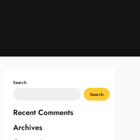
Search
Search
Recent Comments
Archives