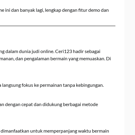
ini dan banyak lagi, lengkap dengan fitur demo dan
g dalam dunia judi online. Ceri123 hadir sebagai
manan, dan pengalaman bermain yang memuaskan. Di
 langsung fokus ke permainan tanpa kebingungan.
kan dengan cepat dan didukung berbagai metode
a dimanfaatkan untuk memperpanjang waktu bermain