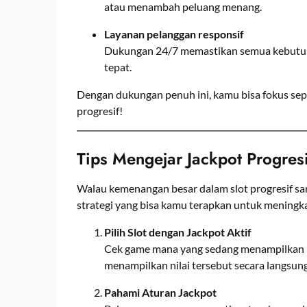
atau menambah peluang menang.
Layanan pelanggan responsif
Dukungan 24/7 memastikan semua kebutuh
tepat.
Dengan dukungan penuh ini, kamu bisa fokus s
progresif!
Tips Mengejar Jackpot Progres
Walau kemenangan besar dalam slot progresif sa
strategi yang bisa kamu terapkan untuk mening
Pilih Slot dengan Jackpot Aktif
Cek game mana yang sedang menampilkan nil
menampilkan nilai tersebut secara langsung
Pahami Aturan Jackpot