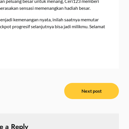
, dan peluang besar untuk menang, Ceri123 memberi
merasakan sensasi memenangkan hadiah besar.
enjadi kemenangan nyata, inilah saatnya memutar
ckpot progresif selanjutnya bisa jadi milikmu. Selamat
Next post
e a Reply