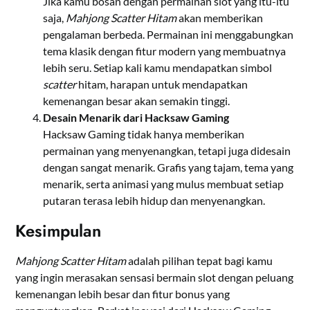
Jika kamu bosan dengan permainan slot yang itu-itu
saja,
Mahjong Scatter Hitam
akan memberikan
pengalaman berbeda. Permainan ini menggabungkan
tema klasik dengan fitur modern yang membuatnya
lebih seru. Setiap kali kamu mendapatkan simbol
scatter
hitam, harapan untuk mendapatkan
kemenangan besar akan semakin tinggi.
Desain Menarik dari Hacksaw Gaming
Hacksaw Gaming tidak hanya memberikan
permainan yang menyenangkan, tetapi juga didesain
dengan sangat menarik. Grafis yang tajam, tema yang
menarik, serta animasi yang mulus membuat setiap
putaran terasa lebih hidup dan menyenangkan.
Kesimpulan
Mahjong Scatter Hitam
adalah pilihan tepat bagi kamu
yang ingin merasakan sensasi bermain slot dengan peluang
kemenangan lebih besar dan fitur bonus yang