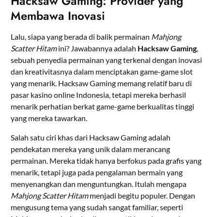
Hacksaw Gaming: Provider yang
Membawa Inovasi
Lalu, siapa yang berada di balik permainan
Mahjong
Scatter Hitam
ini? Jawabannya adalah
Hacksaw Gaming
,
sebuah penyedia permainan yang terkenal dengan inovasi
dan kreativitasnya dalam menciptakan game-game slot
yang menarik. Hacksaw Gaming memang relatif baru di
pasar kasino online Indonesia, tetapi mereka berhasil
menarik perhatian berkat game-game berkualitas tinggi
yang mereka tawarkan.
Salah satu ciri khas dari Hacksaw Gaming adalah
pendekatan mereka yang unik dalam merancang
permainan. Mereka tidak hanya berfokus pada grafis yang
menarik, tetapi juga pada pengalaman bermain yang
menyenangkan dan menguntungkan. Itulah mengapa
Mahjong Scatter Hitam
menjadi begitu populer. Dengan
mengusung tema yang sudah sangat familiar, seperti