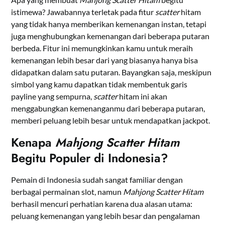
istimewa? Jawabannya terletak pada fitur
scatter
hitam
yang tidak hanya memberikan kemenangan instan, tetapi
juga menghubungkan kemenangan dari beberapa putaran
berbeda. Fitur ini memungkinkan kamu untuk meraih
kemenangan lebih besar dari yang biasanya hanya bisa
didapatkan dalam satu putaran. Bayangkan saja, meskipun
simbol yang kamu dapatkan tidak membentuk garis
payline yang sempurna,
scatter
hitam ini akan
menggabungkan kemenanganmu dari beberapa putaran,
memberi peluang lebih besar untuk mendapatkan jackpot.
Kenapa
Mahjong Scatter Hitam
Begitu Populer di Indonesia?
Pemain di Indonesia sudah sangat familiar dengan
berbagai permainan slot, namun
Mahjong Scatter Hitam
berhasil mencuri perhatian karena dua alasan utama:
peluang kemenangan yang lebih besar dan pengalaman