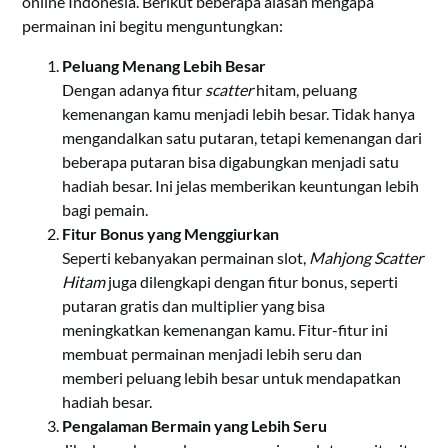
online Indonesia. Berikut beberapa alasan mengapa
permainan ini begitu menguntungkan:
Peluang Menang Lebih Besar
Dengan adanya fitur
scatter
hitam, peluang
kemenangan kamu menjadi lebih besar. Tidak hanya
mengandalkan satu putaran, tetapi kemenangan dari
beberapa putaran bisa digabungkan menjadi satu
hadiah besar. Ini jelas memberikan keuntungan lebih
bagi pemain.
Fitur Bonus yang Menggiurkan
Seperti kebanyakan permainan slot,
Mahjong Scatter
Hitam
juga dilengkapi dengan fitur bonus, seperti
putaran gratis dan multiplier yang bisa
meningkatkan kemenangan kamu. Fitur-fitur ini
membuat permainan menjadi lebih seru dan
memberi peluang lebih besar untuk mendapatkan
hadiah besar.
Pengalaman Bermain yang Lebih Seru