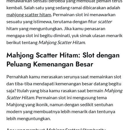
menawarkan sensasi berbeda yang membuat pemain terus
kembali. Salah satu yang sedang ramai dibicarakan adalah
mahjong scatter hitam
. Permainan slot ini menawarkan
sesuatu yang istimewa, terutama dengan fitur
scatter
hitam yang menguntungkan. Jika kamu penasaran
mengapa slot ini begitu diminati, yuk simak ulasan menarik
berikut tentang
Mahjong Scatter Hitam
.
Mahjong Scatter Hitam: Slot dengan
Peluang Kemenangan Besar
Pernahkah kamu merasakan serunya saat memainkan slot
dan tiba-tiba mendapati kemenangan besar datang begitu
saja? Itulah yang bisa kamu rasakan saat bermain
Mahjong
Scatter Hitam
. Permainan slot ini mengusung tema
Mahjong yang ikonik, namun dengan sedikit sentuhan
modern yang membuatnya lebih menarik dan tentunya
lebih menguntungkan.
Apa yang membuat
Mahjong Scatter Hitam
begitu