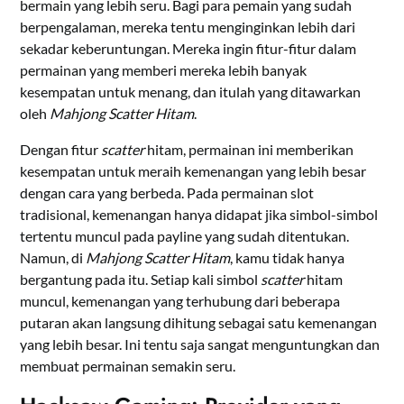
bermain yang lebih seru. Bagi para pemain yang sudah
berpengalaman, mereka tentu menginginkan lebih dari
sekadar keberuntungan. Mereka ingin fitur-fitur dalam
permainan yang memberi mereka lebih banyak
kesempatan untuk menang, dan itulah yang ditawarkan
oleh
Mahjong Scatter Hitam
.
Dengan fitur
scatter
hitam, permainan ini memberikan
kesempatan untuk meraih kemenangan yang lebih besar
dengan cara yang berbeda. Pada permainan slot
tradisional, kemenangan hanya didapat jika simbol-simbol
tertentu muncul pada payline yang sudah ditentukan.
Namun, di
Mahjong Scatter Hitam
, kamu tidak hanya
bergantung pada itu. Setiap kali simbol
scatter
hitam
muncul, kemenangan yang terhubung dari beberapa
putaran akan langsung dihitung sebagai satu kemenangan
yang lebih besar. Ini tentu saja sangat menguntungkan dan
membuat permainan semakin seru.