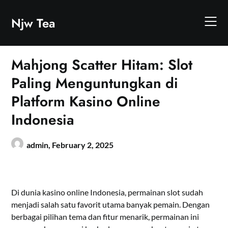
Skip
to
Njw Tea
content
Mahjong Scatter Hitam: Slot
Paling Menguntungkan di
Platform Kasino Online
Indonesia
admin,
February 2, 2025
Di dunia kasino online Indonesia, permainan slot sudah
menjadi salah satu favorit utama banyak pemain. Dengan
berbagai pilihan tema dan fitur menarik, permainan ini