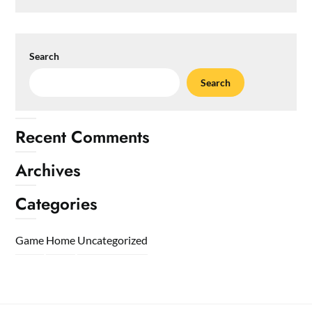
Search
Search
Recent Comments
Archives
Categories
Game
Home
Uncategorized