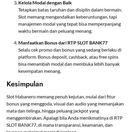
Kelola Modal dengan Baik
Tetapkan batas taruhan dan disiplin dalam bermain.
Slot memang mengandalkan keberuntungan, tapi
manajemen modal yang tepat bisa memperpanjang
waktu bermain dan peluang menang.
Manfaatkan Bonus dari RTP SLOT BANK77
Selalu cek promo dan bonus yang sedang berlaku di
platform. Bonus deposit, cashback, atau free spins
bisa menambah modal dan membuka lebih banyak
kesempatan menang.
Kesimpulan
Slot Habanero memang penuh kejutan, mulai dari fitur
bonus yang menggoda, visual dan audio yang memanjakan
mata dan telinga, hingga peluang jackpot yang
menggembirakan. Apalagi bila Anda menikmatinya di RTP
SLOT BANK77, di mana transparansi, keamanan, dan
layanan maksimal menjadi jaminan.