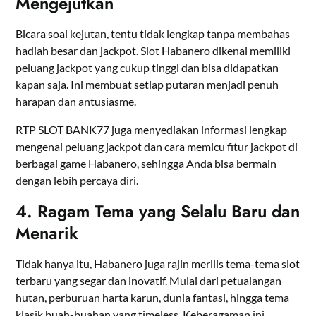
Mengejutkan
Bicara soal kejutan, tentu tidak lengkap tanpa membahas
hadiah besar dan jackpot. Slot Habanero dikenal memiliki
peluang jackpot yang cukup tinggi dan bisa didapatkan
kapan saja. Ini membuat setiap putaran menjadi penuh
harapan dan antusiasme.
RTP SLOT BANK77 juga menyediakan informasi lengkap
mengenai peluang jackpot dan cara memicu fitur jackpot di
berbagai game Habanero, sehingga Anda bisa bermain
dengan lebih percaya diri.
4. Ragam Tema yang Selalu Baru dan
Menarik
Tidak hanya itu, Habanero juga rajin merilis tema-tema slot
terbaru yang segar dan inovatif. Mulai dari petualangan
hutan, perburuan harta karun, dunia fantasi, hingga tema
klasik buah-buahan yang timeless. Keberagaman ini