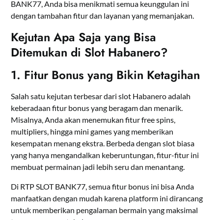
BANK77, Anda bisa menikmati semua keunggulan ini
dengan tambahan fitur dan layanan yang memanjakan.
Kejutan Apa Saja yang Bisa
Ditemukan di Slot Habanero?
1. Fitur Bonus yang Bikin Ketagihan
Salah satu kejutan terbesar dari slot Habanero adalah
keberadaan fitur bonus yang beragam dan menarik.
Misalnya, Anda akan menemukan fitur free spins,
multipliers, hingga mini games yang memberikan
kesempatan menang ekstra. Berbeda dengan slot biasa
yang hanya mengandalkan keberuntungan, fitur-fitur ini
membuat permainan jadi lebih seru dan menantang.
Di RTP SLOT BANK77, semua fitur bonus ini bisa Anda
manfaatkan dengan mudah karena platform ini dirancang
untuk memberikan pengalaman bermain yang maksimal