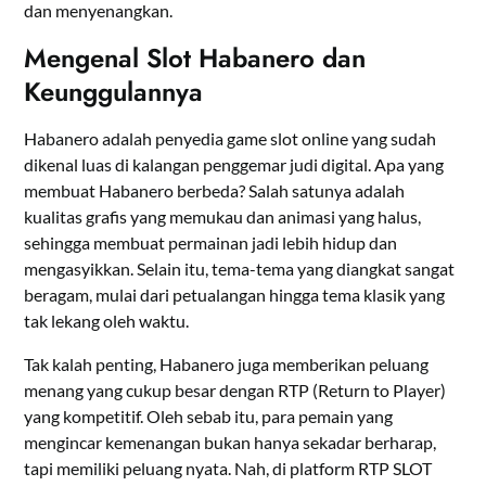
dan menyenangkan.
Mengenal Slot Habanero dan
Keunggulannya
Habanero adalah penyedia game slot online yang sudah
dikenal luas di kalangan penggemar judi digital. Apa yang
membuat Habanero berbeda? Salah satunya adalah
kualitas grafis yang memukau dan animasi yang halus,
sehingga membuat permainan jadi lebih hidup dan
mengasyikkan. Selain itu, tema-tema yang diangkat sangat
beragam, mulai dari petualangan hingga tema klasik yang
tak lekang oleh waktu.
Tak kalah penting, Habanero juga memberikan peluang
menang yang cukup besar dengan RTP (Return to Player)
yang kompetitif. Oleh sebab itu, para pemain yang
mengincar kemenangan bukan hanya sekadar berharap,
tapi memiliki peluang nyata. Nah, di platform RTP SLOT