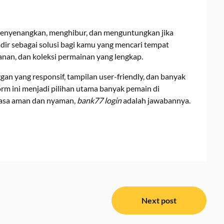
g menyenangkan, menghibur, dan menguntungkan jika
dir sebagai solusi bagi kamu yang mencari tempat
nan, dan koleksi permainan yang lengkap.
an yang responsif, tampilan user-friendly, dan banyak
form ini menjadi pilihan utama banyak pemain di
 rasa aman dan nyaman,
bank77 login
adalah jawabannya.
Next post