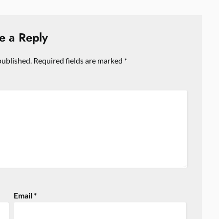
e a Reply
published.
Required fields are marked
*
Email
*