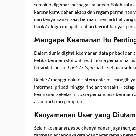
semakin digemari berbagai kalangan. Salah satu 
karena kemudahan akses dan ragam permainan ya
dan kenyamanan saat bermain menjadi hal yang ta
bank77 login
menjadi pilihan favorit banyak pema
Mengapa Keamanan Itu Pentin
Dalam dunia digital, keamanan data pribadi dan t
ketika bermain slot online, di mana pemain haru
Di sinilah peran
bank77 login
hadir sebagai solu
Bank77 menggunakan sistem enkripsi canggih ya
informasi pribadi hingga rincian transaksi—tetap
keamanan sekelas ini, para pemain bisa bermain
atau tindakan penipuan.
Kenyamanan User yang Diuta
Selain keamanan, aspek kenyamanan juga menjadi 
tampilan antarmuka dirancang agar ramah pengg