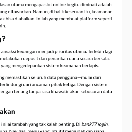
alasan utama mengapa slot online begitu diminati adalah
ng ditawarkan. Namun, di balik keseruan itu, keamanan
k bisa diabaikan. Inilah yang membuat platform seperti
in.
g?
ransaksi keuangan menjadi prioritas utama. Terlebih lagi
s melakukan deposit dan penarikan dana secara berkala.
si yang mengedepankan sistem keamanan berlapis.
ng memastikan seluruh data pengguna—mulai dari
 terlindungi dari ancaman pihak ketiga. Dengan sistem
 dengan tenang tanpa rasa khawatir akan kebocoran data
makan
nilai tambah yang tak kalah penting. Di
bank77 login
,
una. Navigasi menu yang intuitif memudahkan siapa