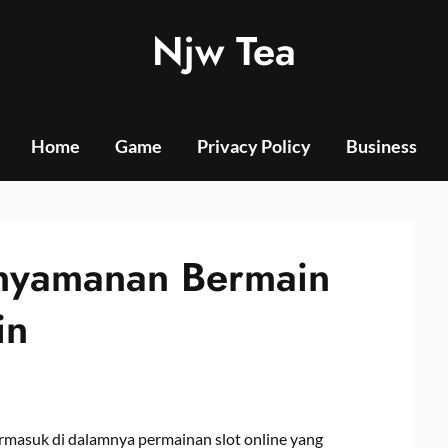
Njw Tea
Home
Game
Privacy Policy
Business
nyamanan Bermain
in
ermasuk di dalamnya permainan slot online yang