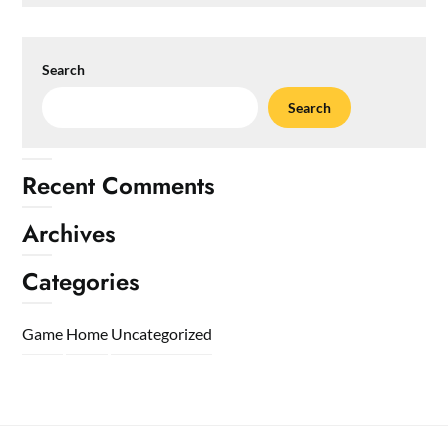
Search
Search
Recent Comments
Archives
Categories
Game
Home
Uncategorized