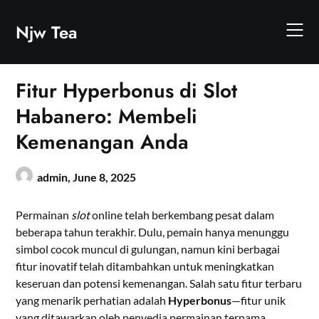
Skip
to
Njw Tea
content
Fitur Hyperbonus di Slot
Habanero: Membeli
Kemenangan Anda
admin,
June 8, 2025
Permainan
slot
online telah berkembang pesat dalam
beberapa tahun terakhir. Dulu, pemain hanya menunggu
simbol cocok muncul di gulungan, namun kini berbagai
fitur inovatif telah ditambahkan untuk meningkatkan
keseruan dan potensi kemenangan. Salah satu fitur terbaru
yang menarik perhatian adalah
Hyperbonus
—fitur unik
yang ditawarkan oleh penyedia permainan ternama,