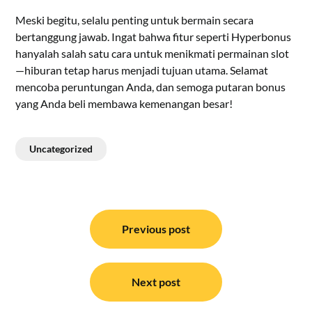
Meski begitu, selalu penting untuk bermain secara
bertanggung jawab. Ingat bahwa fitur seperti Hyperbonus
hanyalah salah satu cara untuk menikmati permainan slot
—hiburan tetap harus menjadi tujuan utama. Selamat
mencoba peruntungan Anda, dan semoga putaran bonus
yang Anda beli membawa kemenangan besar!
Uncategorized
Post
navigation
Previous post
Next post