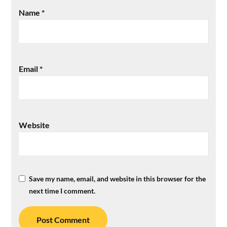
Name
*
Email
*
Website
Save my name, email, and website in this browser for the
next time I comment.