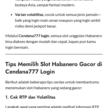
budaya Asia, sampai fantasi modern.
Varian volatilitas
, cocok untuk semua jenis pemain—
baik yang ingin main aman maupun yang ingin ambil
risiko demi jackpot besar.
Melalui
Cendana777 login
, semua slot unggulan Habanero
bisa diakses dengan mudah dan cepat, kapan pun kamu
ingin bermain.
Tips Memilih Slot Habanero Gacor di
Cendana777 Login
Berikut adalah beberapa tips cerdas untuk membantumu
menemukan slot Habanero yang sedang gacor:
1.
Cek RTP dan Volatilitas
Langkah awal yang penting adalah melihat informasi RTP