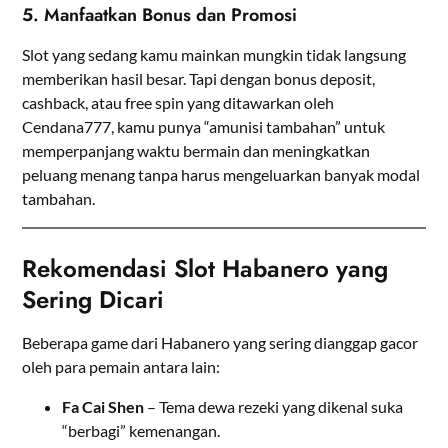
5.
Manfaatkan Bonus dan Promosi
Slot yang sedang kamu mainkan mungkin tidak langsung
memberikan hasil besar. Tapi dengan bonus deposit,
cashback, atau free spin yang ditawarkan oleh
Cendana777, kamu punya “amunisi tambahan” untuk
memperpanjang waktu bermain dan meningkatkan
peluang menang tanpa harus mengeluarkan banyak modal
tambahan.
Rekomendasi Slot Habanero yang
Sering Dicari
Beberapa game dari Habanero yang sering dianggap gacor
oleh para pemain antara lain:
Fa Cai Shen
– Tema dewa rezeki yang dikenal suka
“berbagi” kemenangan.