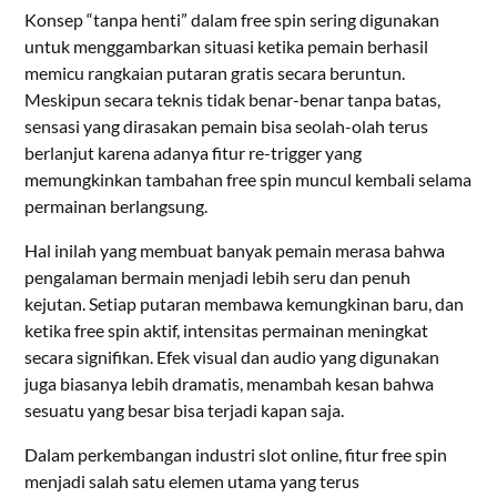
Konsep “tanpa henti” dalam free spin sering digunakan
untuk menggambarkan situasi ketika pemain berhasil
memicu rangkaian putaran gratis secara beruntun.
Meskipun secara teknis tidak benar-benar tanpa batas,
sensasi yang dirasakan pemain bisa seolah-olah terus
berlanjut karena adanya fitur re-trigger yang
memungkinkan tambahan free spin muncul kembali selama
permainan berlangsung.
Hal inilah yang membuat banyak pemain merasa bahwa
pengalaman bermain menjadi lebih seru dan penuh
kejutan. Setiap putaran membawa kemungkinan baru, dan
ketika free spin aktif, intensitas permainan meningkat
secara signifikan. Efek visual dan audio yang digunakan
juga biasanya lebih dramatis, menambah kesan bahwa
sesuatu yang besar bisa terjadi kapan saja.
Dalam perkembangan industri slot online, fitur free spin
menjadi salah satu elemen utama yang terus