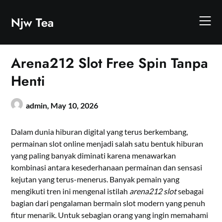
Skip
to
Njw Tea
content
Arena212 Slot Free Spin Tanpa
Henti
admin,
May 10, 2026
Dalam dunia hiburan digital yang terus berkembang,
permainan slot online menjadi salah satu bentuk hiburan
yang paling banyak diminati karena menawarkan
kombinasi antara kesederhanaan permainan dan sensasi
kejutan yang terus-menerus. Banyak pemain yang
mengikuti tren ini mengenal istilah
arena212 slot
sebagai
bagian dari pengalaman bermain slot modern yang penuh
fitur menarik. Untuk sebagian orang yang ingin memahami